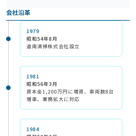
会社沿革
1979
昭和54年8月
道南清掃株式会社設立
1981
昭和56年3月
資本金1,200万円に増資、車両数8台
増車、業務拡大に対応
1984