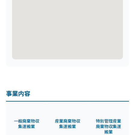
事業内容
一般廃棄物収
産業廃棄物収
特別管理産業
集運搬業
集運搬業
廃棄物収集運
搬業