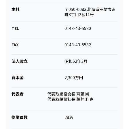
本社
〒050-0083 北海道室蘭市東
町3丁目2番11号
TEL
0143-43-5580
FAX
0143-43-5582
法人設立
昭和52年3月
資本金
2,300万円
代表者
代表取締役会長 齊藤 崇
代表取締役社長 藤井 利克
従業員数
28名