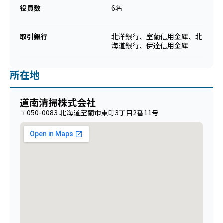
役員数
6名
取引銀行
北洋銀行、室蘭信用金庫、北
海道銀行、伊達信用金庫
所在地
道南清掃株式会社
〒050-0083 北海道室蘭市東町3丁目2番11号