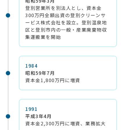
昭和59年3月
登別営業所を別法人とし、資本金
300万円全額出資の登別クリーンサ
ービス株式会社を設立。登別温泉地
区と登別市内の一般・産業廃棄物収
集運搬業を開始
1984
昭和59年7月
資本金1,800万円に増資
1991
平成3年4月
資本金2,300万円に増資、業務拡大