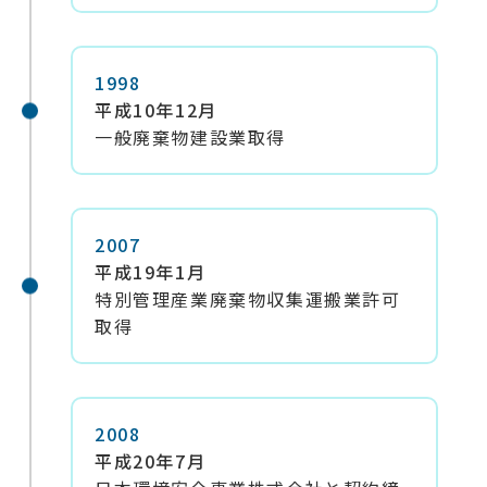
1998
平成10年12月
一般廃棄物建設業取得
2007
平成19年1月
特別管理産業廃棄物収集運搬業許可
取得
2008
平成20年7月