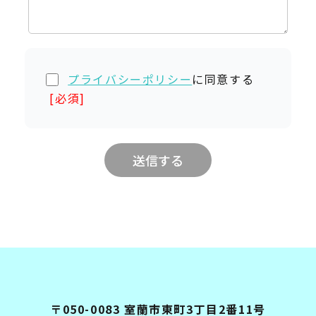
プライバシーポリシー
に同意する
送信する
〒050-0083 室蘭市東町3丁目2番11号