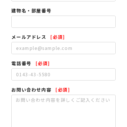
建物名・部屋番号
メールアドレス
電話番号
お問い合わせ内容