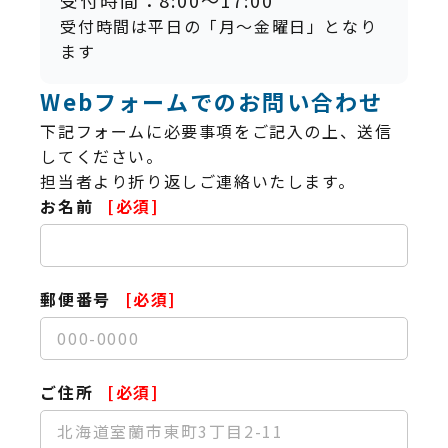
受付時間：8:00〜17:00
受付時間は平日の「月～金曜日」となり
ます
Webフォームでのお問い合わせ
下記フォームに必要事項をご記入の上、送信
してください。
担当者より折り返しご連絡いたします。
お名前
郵便番号
ご住所